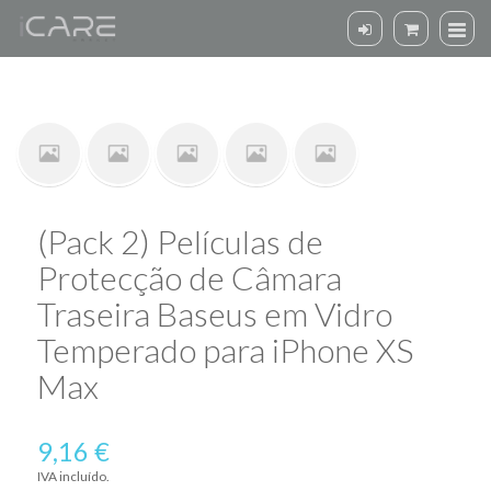
(Pack 2) Películas de
Protecção de Câmara
Traseira Baseus em Vidro
Temperado para iPhone XS
Max
9,16 €
IVA incluído.