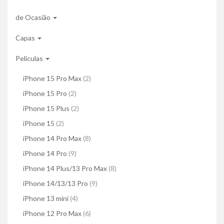
de Ocasião
Capas
Películas
iPhone 15 Pro Max
(2)
iPhone 15 Pro
(2)
iPhone 15 Plus
(2)
iPhone 15
(2)
iPhone 14 Pro Max
(8)
iPhone 14 Pro
(9)
iPhone 14 Plus/13 Pro Max
(8)
iPhone 14/13/13 Pro
(9)
iPhone 13 mini
(4)
iPhone 12 Pro Max
(6)