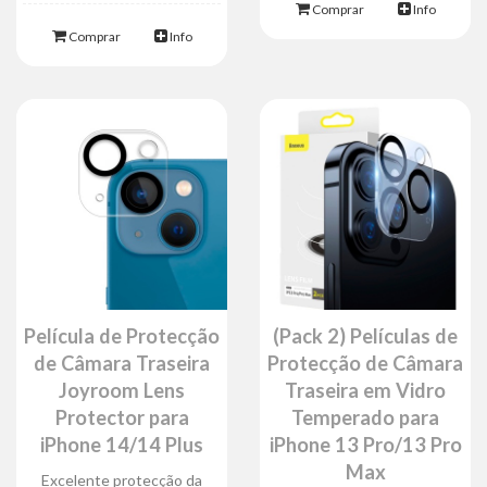
Comprar
Info
Comprar
Info
Película de Protecção
(Pack 2) Películas de
de Câmara Traseira
Protecção de Câmara
Joyroom Lens
Traseira em Vidro
Protector para
Temperado para
iPhone 14/14 Plus
iPhone 13 Pro/13 Pro
Max
Excelente protecção da