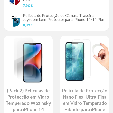
7,90 €
Película de Protecção de Câmara Traseira
Joyroom Lens Protector para iPhone 14/14 Plus
8,89 €
(Pack 2) Películas de
Película de Protecção
Protecção em Vidro
Nano Flexi Ultra-Fina
Temperado Wozinsky
em Vidro Temperado
para iPhone 14
Híbrido para iPhone