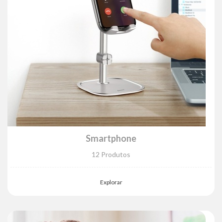
Smartphone
12 Produtos
Explorar