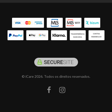
© iCare 2026. Todos os direitos reservados.