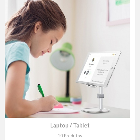
Laptop / Tablet
10 Produtos