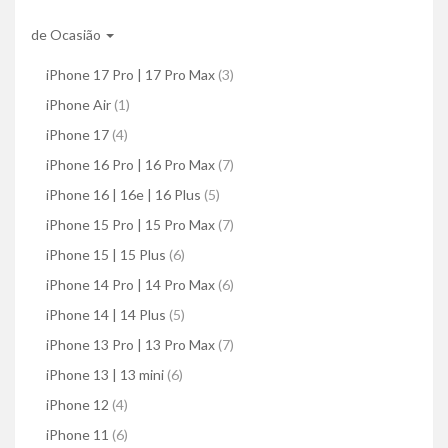
de Ocasião
iPhone 17 Pro | 17 Pro Max
(3)
iPhone Air
(1)
iPhone 17
(4)
iPhone 16 Pro | 16 Pro Max
(7)
iPhone 16 | 16e | 16 Plus
(5)
iPhone 15 Pro | 15 Pro Max
(7)
iPhone 15 | 15 Plus
(6)
iPhone 14 Pro | 14 Pro Max
(6)
iPhone 14 | 14 Plus
(5)
iPhone 13 Pro | 13 Pro Max
(7)
iPhone 13 | 13 mini
(6)
iPhone 12
(4)
iPhone 11
(6)