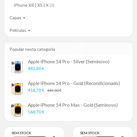
iPhone XR | XS | X
(3)
Capas
Películas
Popular nesta categoria
Apple iPhone 14 Pro - Silver (Seminovo)
482,80 €
Apple iPhone 14 Pro - Gold (Recondicionado)
418,70 €
449,00 €
Apple iPhone 14 Pro Max - Gold (Seminovo)
568,70 €
SEM STOCK
SEM STOCK