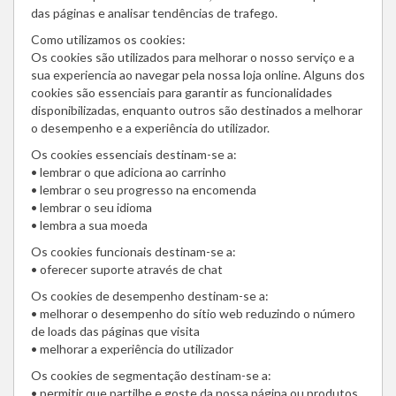
das páginas e analisar tendências de trafego.
Como utilizamos os cookies:
Os cookies são utilizados para melhorar o nosso serviço e a
sua experiencia ao navegar pela nossa loja online. Alguns dos
cookies são essenciais para garantir as funcionalidades
disponibilizadas, enquanto outros são destinados a melhorar
o desempenho e a experiência do utilizador.
Os cookies essenciais destinam-se a:
• lembrar o que adiciona ao carrinho
• lembrar o seu progresso na encomenda
• lembrar o seu idioma
• lembra a sua moeda
Os cookies funcionais destinam-se a:
• oferecer suporte através de chat
Os cookies de desempenho destinam-se a:
• melhorar o desempenho do sítio web reduzindo o número
de loads das páginas que visita
• melhorar a experiência do utilizador
Os cookies de segmentação destinam-se a:
• permitir que partilhe e goste da nossa página ou produtos