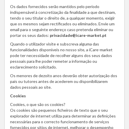
Os dados fornecidos serão mantidos pelo período
indispensável à concretização da finalidade a que destinam,
tendo o seu titular o direito de, a qualquer momento, exigir
que os mesmos sejam rectificados ou eliminados. Envie um
email para o seguinte endereço caso pretenda eliminar ou
portar os seus dados:
privacidade@icare-market.pt
Quando o utilizador visite e subscreva alguma das
funcionalidades disponíveis no nosso site, a iCare-market
pode ter necessidade de recolher alguns dos seus dados
pessoais para lhe poder remeter a informação ou
esclarecimento solicitado.
Os menores de dezoito anos deverão obter autorização dos
pais ou tutores antes de acederem ou disponibilizarem
dados pessoais ao site.
Cookies
Cookies, o que são os cookies?
Os cookies são pequenos ficheiros de texto que o seu
explorador de internet utiliza para determinar as definições
necessárias para o correcto funcionamento de serviços
fornecidos por sítios de internet, melhorar o desempenho