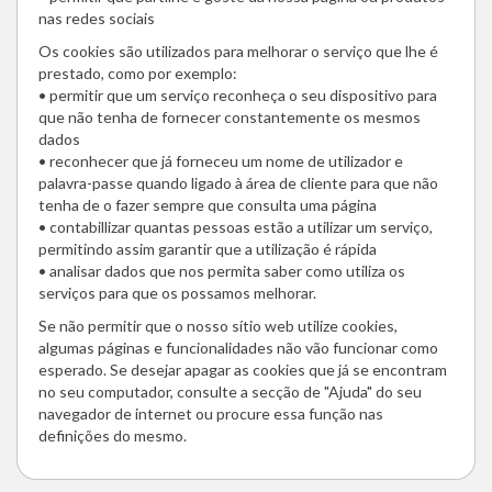
nas redes sociais
Os cookies são utilizados para melhorar o serviço que lhe é
prestado, como por exemplo:
• permitir que um serviço reconheça o seu dispositivo para
que não tenha de fornecer constantemente os mesmos
dados
• reconhecer que já forneceu um nome de utilizador e
palavra-passe quando ligado à área de cliente para que não
tenha de o fazer sempre que consulta uma página
• contabillizar quantas pessoas estão a utilizar um serviço,
permitindo assim garantir que a utilização é rápida
• analisar dados que nos permita saber como utiliza os
serviços para que os possamos melhorar.
Se não permitir que o nosso sítio web utilize cookies,
algumas páginas e funcionalidades não vão funcionar como
esperado. Se desejar apagar as cookies que já se encontram
no seu computador, consulte a secção de "Ajuda" do seu
navegador de internet ou procure essa função nas
definições do mesmo.