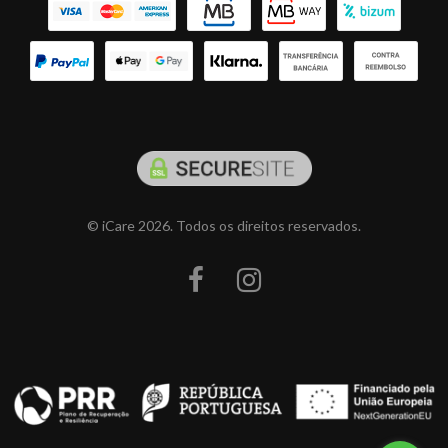
© iCare 2026. Todos os direitos reservados.