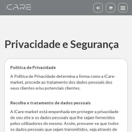
Privacidade e Segurança
Privacidade
Política de Privacidade
e
A Política de Privacidade determina a forma como a iCare-
Segurança
market, procede ao tratamento dos dados pessoais dos
seus clientes e/ou potenciais clientes.
Recolha e tratamento de dados pessoais
A iCare-market está empenhada em proteger a privacidade
do seu site e os dados pessoais que lhe sejam fornecidos
pelos utilizadores do mesmo. Assim, presume-se que todos
os dados pessoais que sejam transmitidos, seja através de