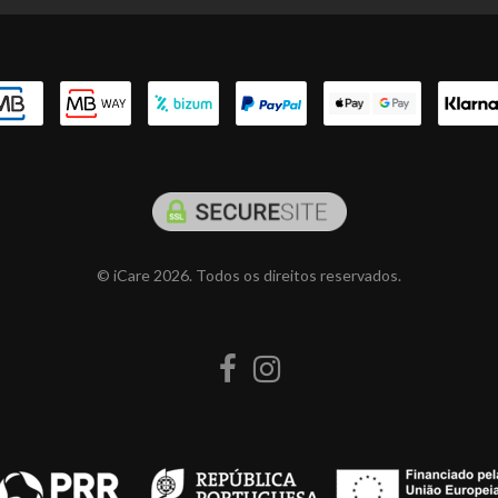
© iCare 2026. Todos os direitos reservados.