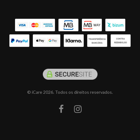
© iCare 2026. Todos os direitos reservados.