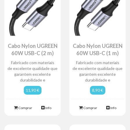
Cabo Nylon UGREEN
Cabo Nylon UGREEN
60W USB-C (2 m)
60W USB-C (1 m)
Fabricado com materiais
Fabricado com materiais
de excelente qualidade que
de excelente qualidade que
garantem excelente
garantem excelente
durabilidade e
durabilidade e
11,90 €
8,90 €
Comprar
Info
Comprar
Info