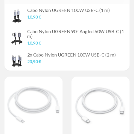
Cabo Nylon UGREEN 100W USB-C (1 m)
10,90 €
Cabo Nylon UGREEN 90º Angled 60W USB-C (1
m)
10,90 €
2x Cabo Nylon UGREEN 100W USB-C (2 m)
23,90 €