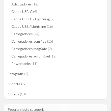
Adaptadores
(12)
Cabos USB-C
(9)
Cabos USB-C / Lightning
(9)
Cabos USB / Lightning
(16)
Carregadores
(24)
Carregadores sem fios
(15)
Carregadores MagSafe
(7)
Carregadores automóvel
(12)
Powerbanks
(11)
Fotografia
(2)
Suportes
Outros
(13)
Popular nesta categoria