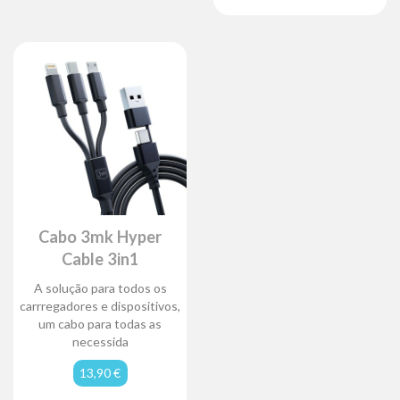
Cabo 3mk Hyper
Cable 3in1
A solução para todos os
carrregadores e dispositivos,
um cabo para todas as
necessida
13,90 €