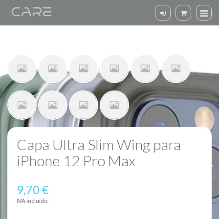
Capa Ultra Slim Wing para
iPhone 12 Pro Max
9,70 €
IVA incluído.